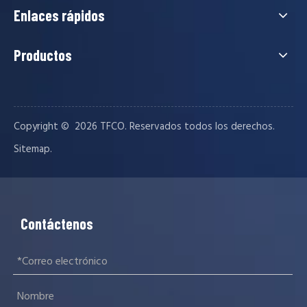
Enlaces rápidos
Productos
Copyright © ️
2026
TFCO. Reservados todos los derechos.
.
Sitemap
Contáctenos