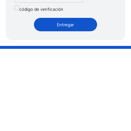
Entregar