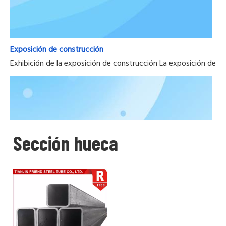
Exposición de construcción
Exhibición de la exposición de construcción La exposición de la
Sección hueca