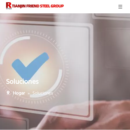
Soluciones
»
Soluciones
Hogar