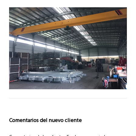
hasta procesamiento mecánico, y finalmente
Comentarios del nuevo cliente