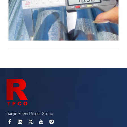
Tianjin Friend Steel Group