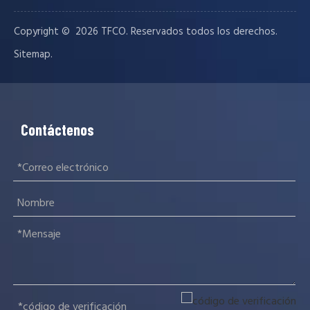
Copyright © ️
2026
TFCO. Reservados todos los derechos.
.
Sitemap
Contáctenos