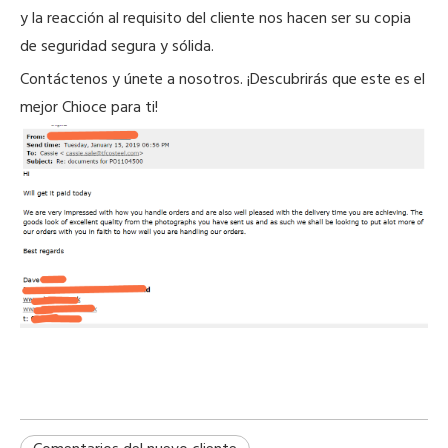
y la reacción al requisito del cliente nos hacen ser su copia
de seguridad segura y sólida.
Contáctenos y únete a nosotros. ¡Descubrirás que este es el
mejor Chioce para ti!