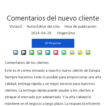
Comentarios del nuevo cliente
Vistas:
0
Autor:Editor del sitio Hora de publicación:
2024-04-29 Origen:
Sitio
Preguntar
Comentarios de los clientes
Este es el correo enviado a nuestro nuevo cliente de Europa.
Siempre hacemos todo lo posible para proporcionar una alta
calidad, entrega rápida y un mejor servicio para nuestros
clientes. La entrega rápida puede ayudar a los clientes a
atrapar el mercado por adelantado. Y la alta calidad lo
mantiene en el negocio a largo plazo. La respuesta eficiente