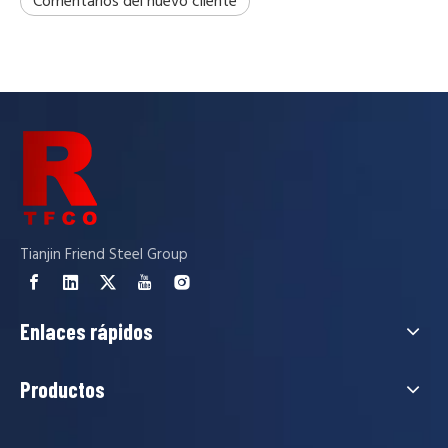
Comentarios del nuevo cliente
Tianjin Friend Steel Group
Enlaces rápidos
Productos