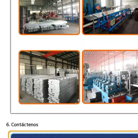
6. Contáctenos