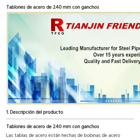
Tablones de acero de 240 mm con ganchos
1. Descripción del producto
Tablones de acero de 240 mm con ganchos
Las tablas de acero están hechas de bobinas de acero