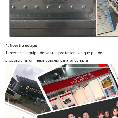
4. Nuestro equipo
Tenemos el equipo de ventas profesionales que puede
proporcionar un mejor consejo para su compra.