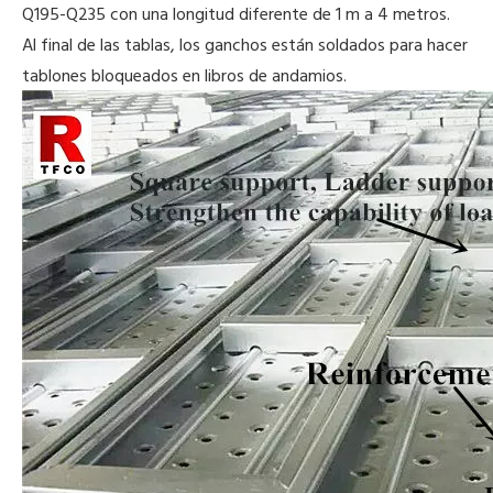
Q195-Q235 con una longitud diferente de 1 m a 4 metros.
Al final de las tablas, los ganchos están soldados para hacer
tablones bloqueados en libros de andamios.