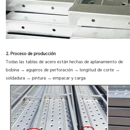
2. Proceso de producción
Todas las tablas de acero están hechas de aplanamiento de
bobina → agujeros de perforación → longitud de corte
→
soldadura → pintura → empacar y carga