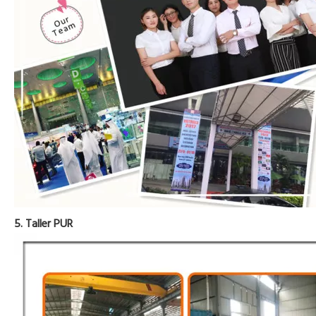
5. Taller PUR