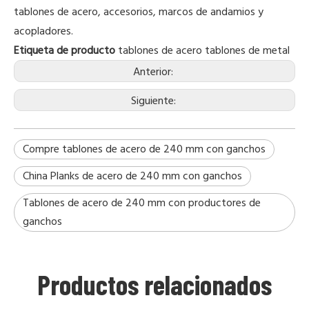
tablones de acero, accesorios, marcos de andamios y
acopladores.
Etiqueta de producto
tablones de acero
tablones de metal
Anterior:
Siguiente:
Compre tablones de acero de 240 mm con ganchos
China Planks de acero de 240 mm con ganchos
Tablones de acero de 240 mm con productores de
ganchos
Productos relacionados