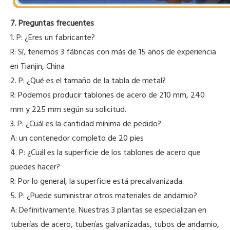
7. Preguntas frecuentes
1. P: ¿Eres un fabricante?
R: Sí, tenemos 3 fábricas con más de 15 años de experiencia
en Tianjin, China
2. P: ¿Qué es el tamaño de la tabla de metal?
R: Podemos producir tablones de acero de 210 mm, 240
mm y 225 mm según su solicitud.
3. P: ¿Cuál es la cantidad mínima de pedido?
A: un contenedor completo de 20 pies
4. P: ¿Cuál es la superficie de los tablones de acero que
puedes hacer?
R: Por lo general, la superficie está precalvanizada.
5. P: ¿Puede suministrar otros materiales de andamio?
A: Definitivamente. Nuestras 3 plantas se especializan en
tuberías de acero, tuberías galvanizadas, tubos de andamio,