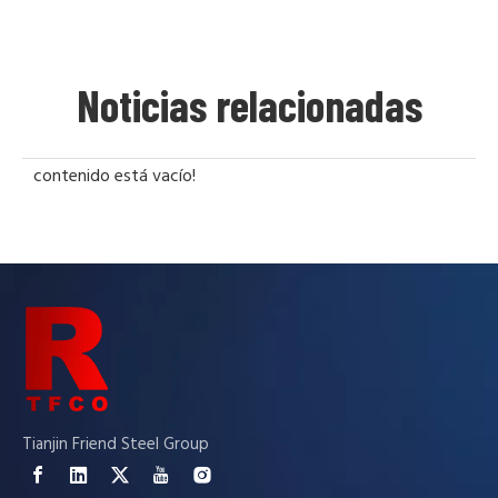
Noticias relacionadas
contenido está vacío!
Tianjin Friend Steel Group