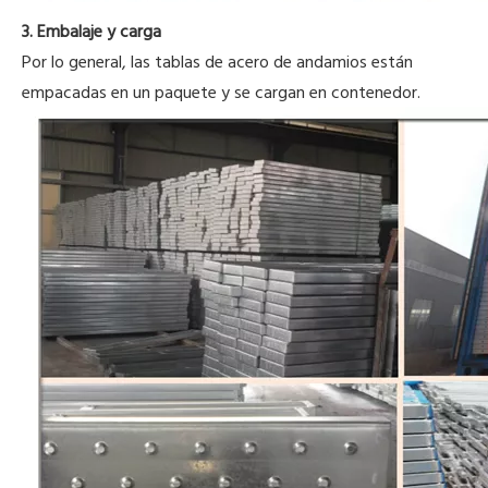
3. Embalaje y carga
Por lo general, las tablas de acero de andamios están
empacadas en un paquete y se cargan en contenedor.