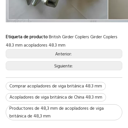
Etiqueta de producto
British Girder Coplers
Girder Coplers
48.3 mm
acopladores 48.3 mm
Anterior:
Siguiente:
Comprar acopladores de viga británica 48.3 mm
Acopladores de viga británica de China 48.3 mm
Productores de 48,3 mm de acopladores de viga
británica de 48,3 mm