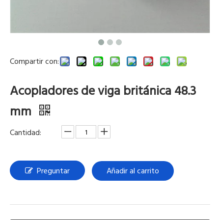
Compartir con:
Acopladores de viga británica 48.3
mm
Cantidad:
Preguntar
Añadir al carrito