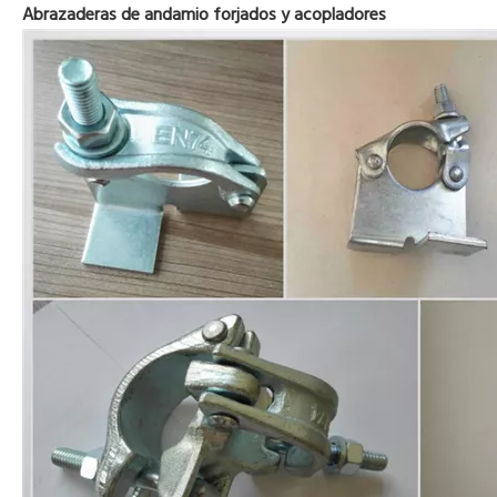
Abrazaderas de andamio forjados y acopladores