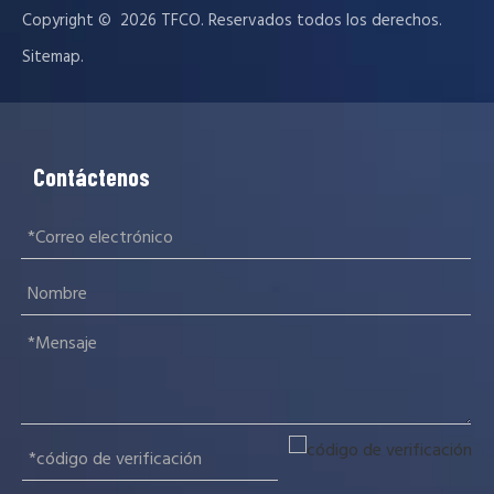
Copyright © ️
2026
TFCO. Reservados todos los derechos.
.
Sitemap
Contáctenos