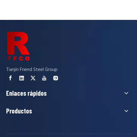
Tianjin Friend Steel Group
Enlaces rápidos
Productos