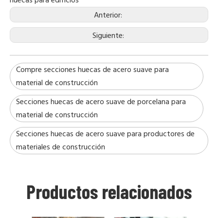
huecas para edificios
Anterior:
Siguiente:
Compre secciones huecas de acero suave para
material de construcción
Secciones huecas de acero suave de porcelana para
material de construcción
Secciones huecas de acero suave para productores de
materiales de construcción
Productos relacionados