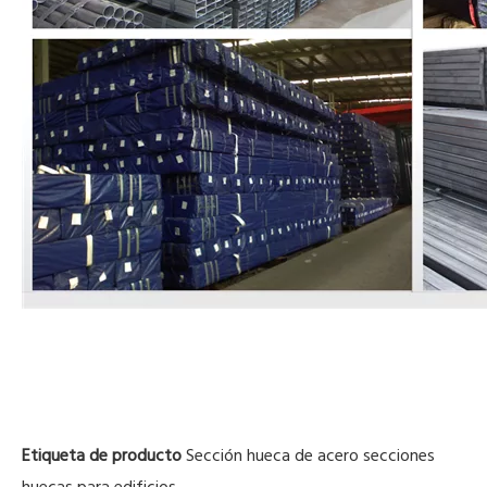
Etiqueta de producto
Sección hueca de acero
secciones