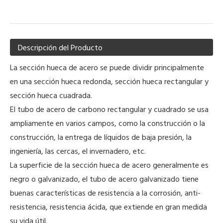
Descripción del Producto
La sección hueca de acero se puede dividir principalmente
en una sección hueca redonda, sección hueca rectangular y
sección hueca cuadrada.
El tubo de acero de carbono rectangular y cuadrado se usa
ampliamente en varios campos, como la construcción o la
construcción, la entrega de líquidos de baja presión, la
ingeniería, las cercas, el invernadero, etc.
La superficie de la sección hueca de acero generalmente es
negro o galvanizado, el tubo de acero galvanizado tiene
buenas características de resistencia a la corrosión, anti-
resistencia, resistencia ácida, que extiende en gran medida
su vida útil.