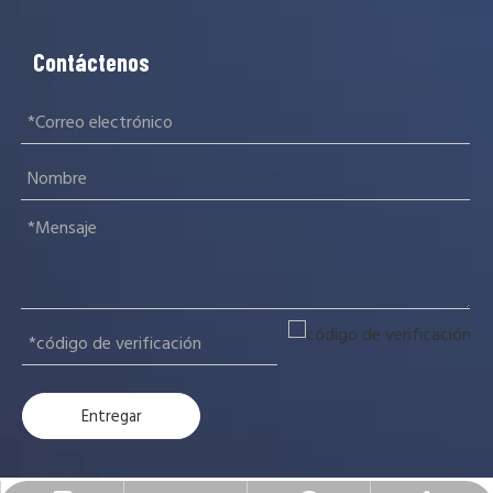
Contáctenos
Entregar