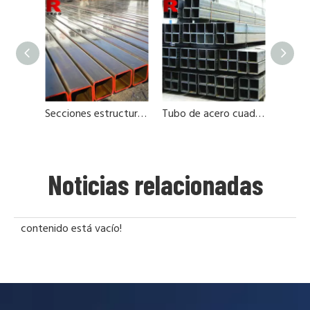
Secciones estructurales huecas cuadradas
Tubo de acero cuadrado de alta calidad
Noticias relacionadas
contenido está vacío!