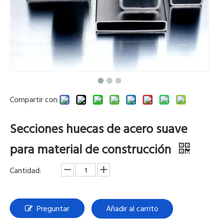
Compartir con:
Secciones huecas de acero suave
para material de construcción
Cantidad:
Preguntar
Añadir al carrito