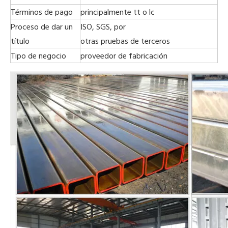
Términos de pago
principalmente tt o lc
Proceso de dar un
ISO, SGS, por
título
otras pruebas de terceros
Tipo de negocio
proveedor de fabricación