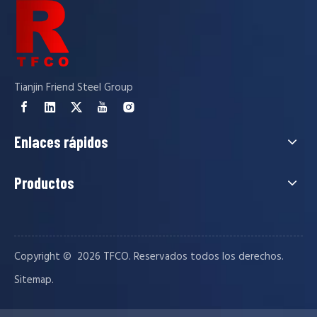
Tianjin Friend Steel Group
Enlaces rápidos
Productos
Copyright © ️
2026
TFCO. Reservados todos los derechos.
.
Sitemap