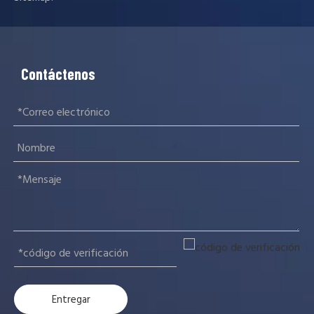
Contáctenos
Entregar