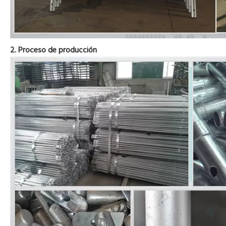
2. Proceso de producción