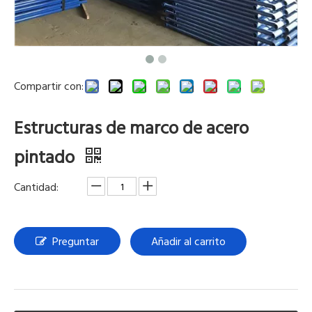
Compartir con:
Estructuras de marco de acero
pintado
Cantidad:
Preguntar
Añadir al carrito