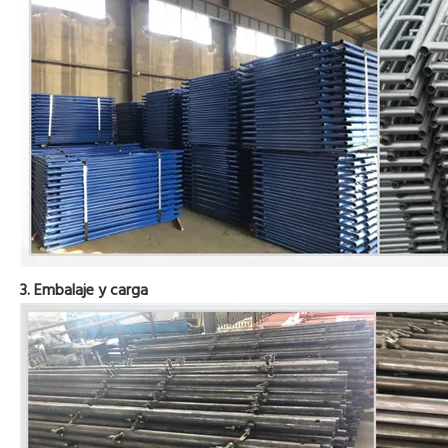
3. Embalaje y carga