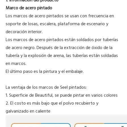
Marco de acero pintado
Los marcos de acero pintados se usan con frecuencia en
soporte de losas, escalera, plataforma de escenario y
decoración interior.
Los marcos de acero pintados están soldados por tuberías
de acero negro. Después de la extracción de óxido de la
tubería y la explosión de arena, las tuberías están soldadas
en marcos.
El último paso es la pintura y el embalaje.
La ventaja de los marcos de Seel pintados:
1. Superficie de Beautiful, se puede pintar en varios colores
2. El costo es más bajo que el polvo recubierto y
galvanizado en caliente