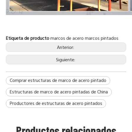
Etiqueta de producto
marcos de acero
marcos pintados
Anterior:
Siguiente:
Comprar estructuras de marco de acero pintado
Estructuras de marco de acero pintadas de China
Productores de estructuras de acero pintados
Productos relacionados