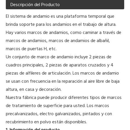
Descripción del Producto
El sistema de andamio es una plataforma temporal que
brinda soporte para los andamios en el trabajo de altura.
Hay varios marcos de andamios, como caminar a través de
marcos de andamios, marcos de andamios de albañil,
marcos de puertas H, etc.
Un conjunto de marco de andamio incluye 2 piezas de
cuadros principales, 2 piezas de aparatos cruzados y 4
piezas de alfileres de articulación. Los marcos de andamio
se usan con frecuencia en la reparación al aire libre de baja
altura, en casa y decoración.
Nuestra fábrica puede producir diferentes tipos de marcos
de tratamiento de superficie para usted. Los marcos
precalvanizados, electro galvanizados, pintados y con
recubrimiento en polvo están disponibles.
1. Información del producto