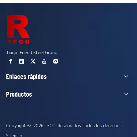
Tianjin Friend Steel Group
Enlaces rápidos
Productos
Copyright © ️
2026
TFCO. Reservados todos los derechos.
.
Sitemap