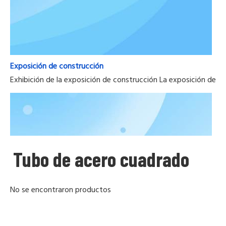
Exposición de construcción
Exhibición de la exposición de construcción La exposición de la
Tubo de acero cuadrado
No se encontraron productos