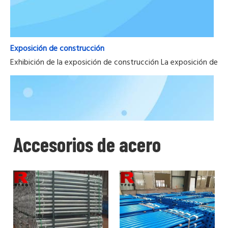
Exposición de construcción
Exhibición de la exposición de construcción La exposición de la
Accesorios de acero