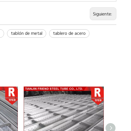
Siguiente:
s
tablón de metal
tablero de acero