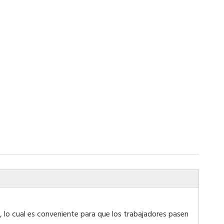
 lo cual es conveniente para que los trabajadores pasen