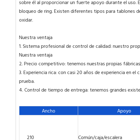
sobre él al proporcionar un fuerte apoyo durante el uso.
bloqueo de ring. Existen diferentes tipos para tablones 
oxidar.
Nuestra ventaja
1. Sistema profesional de control de calidad: nuestro prop
Nuestra ventaja
2. Precio competitivo: tenemos nuestras propias fábricas
3. Experiencia rica: con casi 20 años de experiencia en 
prueba.
4. Control de tiempo de entrega: tenemos grandes exist
Ancho
Apoyo
210
Común/caja/escalera