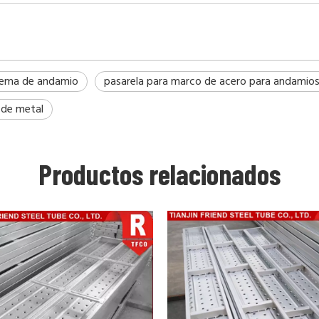
tema de andamio
pasarela para marco de acero para andamio
 de metal
Productos relacionados