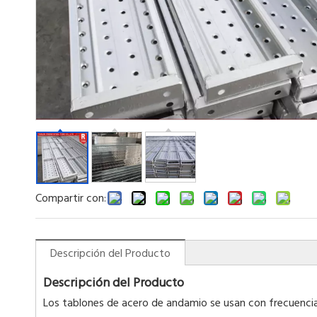
Compartir con:
Descripción del Producto
Descripción del Producto
Los tablones de acero de andamio se usan con frecuencia