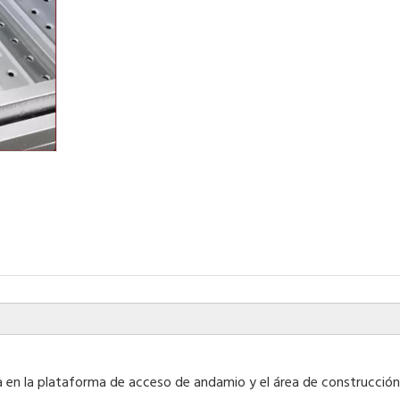
 en la plataforma de acceso de andamio y el área de construcción,