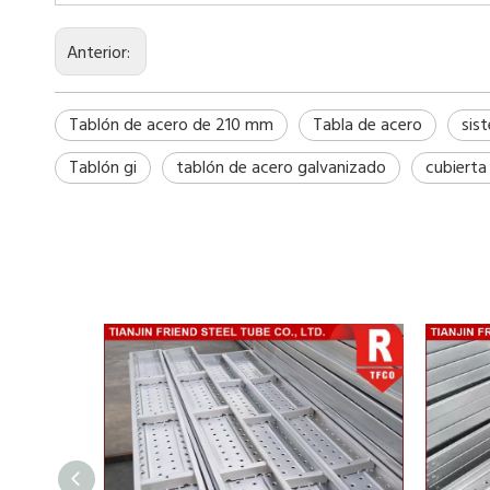
Anterior:
Tablón de acero de 210 mm
Tabla de acero
sis
Tablón gi
tablón de acero galvanizado
cubierta