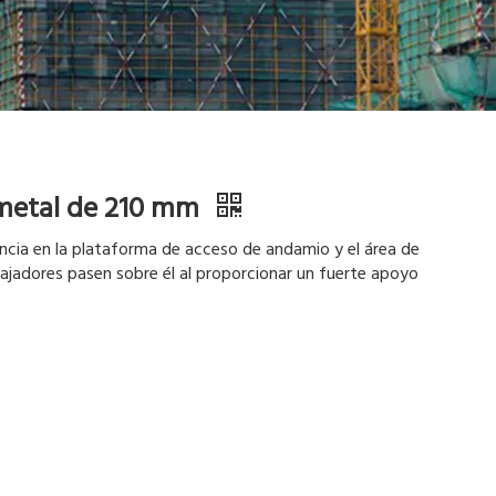
 metal de 210 mm
ncia en la plataforma de acceso de andamio y el área de
bajadores pasen sobre él al proporcionar un fuerte apoyo