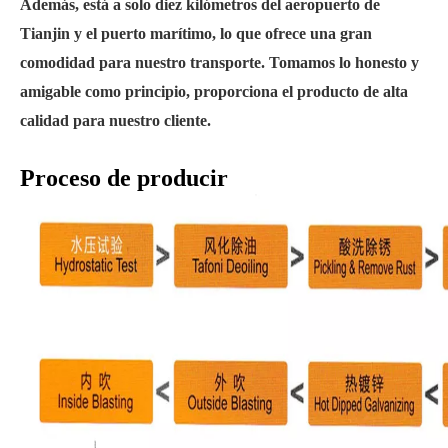
Además, está a solo diez kilómetros del aeropuerto de
Tianjin y el puerto marítimo, lo que ofrece
una gran
comodidad para nuestro transporte.
Tomamos lo honesto y
amigable como principio, proporciona el producto de alta
calidad para nuestro cliente.
Proceso de producir