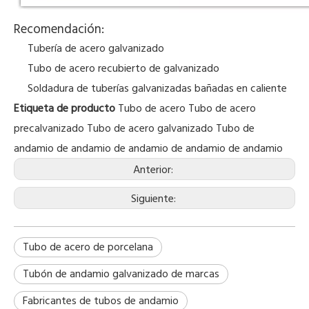
Recomendación:
Tubería de acero galvanizado
Tubo de acero recubierto de galvanizado
Soldadura de tuberías galvanizadas bañadas en caliente
Etiqueta de producto
Tubo de acero
Tubo de acero
precalvanizado
Tubo de acero galvanizado Tubo de
andamio de
andamio de andamio de andamio de
andamio
Anterior:
Siguiente:
Tubo de acero de porcelana
Tubón de andamio galvanizado de marcas
Fabricantes de tubos de andamio