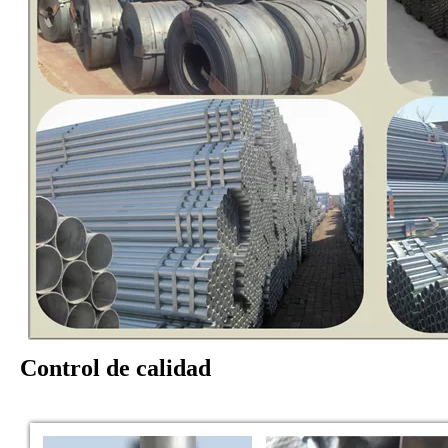
Control de calidad