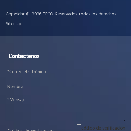
Copyright © ️
2026
TFCO. Reservados todos los derechos.
.
Sitemap
Contáctenos