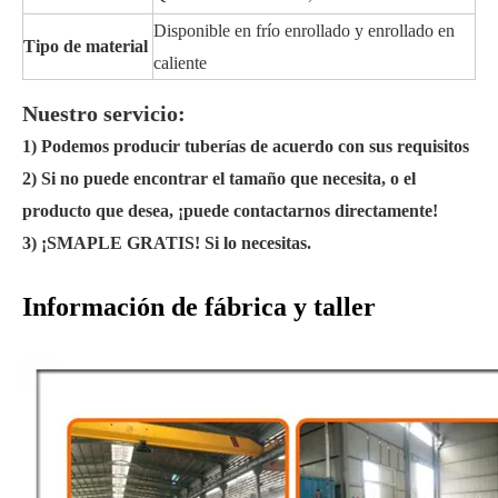
Disponible en frío enrollado y enrollado en
Tipo de material
caliente
Nuestro servicio:
1) Podemos producir tuberías de acuerdo con sus requisitos
2) Si no puede encontrar el tamaño que necesita, o el
producto que desea, ¡puede contactarnos directamente!
3) ¡SMAPLE GRATIS! Si lo necesitas.
Información de fábrica y taller