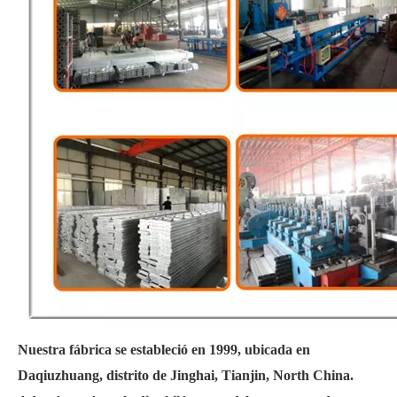
Nuestra fábrica se estableció en 1999, ubicada en
Daqiuzhuang, distrito de Jinghai, Tianjin, North China.