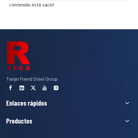
contenido está vacío!
Tianjin Friend Steel Group
Enlaces rápidos
Productos