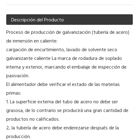
Descripción del Producto
Proceso de producción de galvanización (tubería de acero)
de inmersión en caliente:
cargación de encurtimiento, lavado de solvente seco
galvanizante caliente La marca de rodadura de soplado
interna y exterior, marcando el embalaje de inspección de
pasivación.
El alimentador debe verificar el estado de las materias
primas:
1. La superficie externa del tubo de acero no debe ser
grasosa, de lo contrario se producirá una gran cantidad de
productos no calificados.
2, la tubería de acero debe enderezarse después de la
producción.