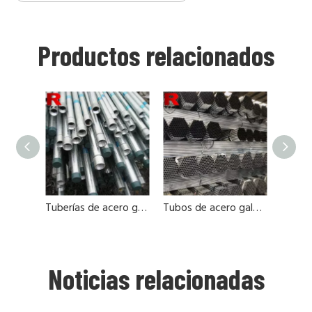
Productos relacionados
Tuberías de acero galvanizado 48.3 mm de diámetro
Tubos de acero galvanizado JIS STK400
Noticias relacionadas