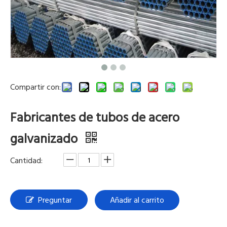
Compartir con:
Fabricantes de tubos de acero
galvanizado
Cantidad:
Preguntar
Añadir al carrito