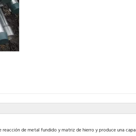
de reacción de metal fundido y matriz de hierro y produce una capa