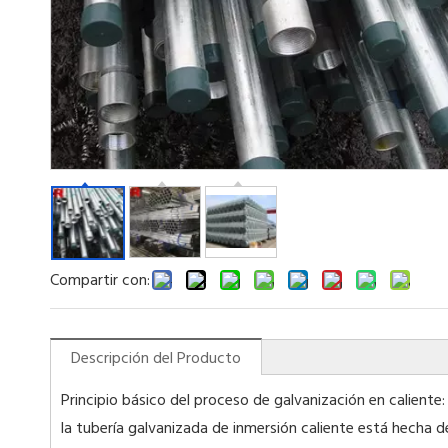
Compartir con:
Descripción del Producto
Principio básico del proceso de galvanización en caliente:
la tubería galvanizada de inmersión caliente está hecha 