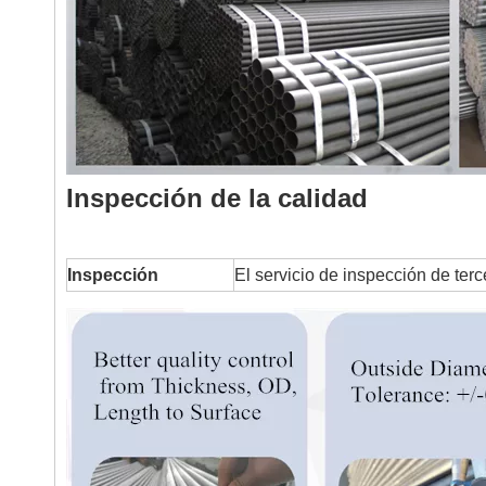
Inspección de la calidad
Inspección
El servicio de inspección de ter