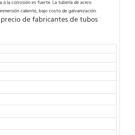
 a la corrosión es fuerte. La tubería de acero
inmersión caliente, bajo costo de galvanización.
 precio de fabricantes de tubos