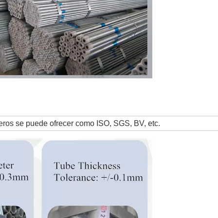
ceros se puede ofrecer como ISO, SGS, BV, etc.