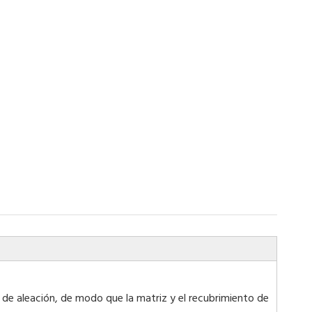
 de aleación, de modo que la matriz y el recubrimiento de