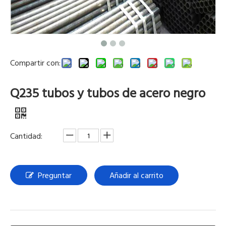
Compartir con:
Q235 tubos y tubos de acero negro
Cantidad:
Preguntar
Añadir al carrito