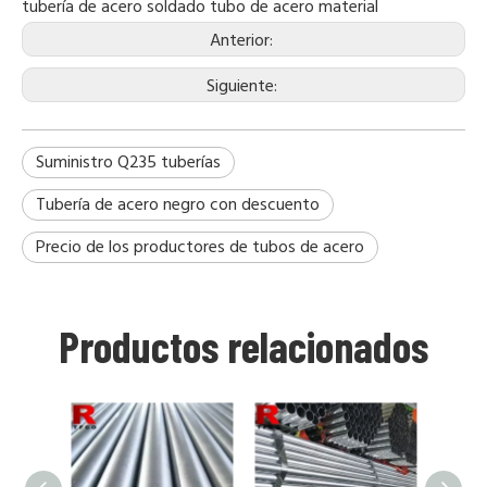
tubería
de acero soldado
tubo de acero
material
Anterior:
Siguiente:
Suministro Q235 tuberías
Tubería de acero negro con descuento
Precio de los productores de tubos de acero
Productos relacionados