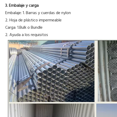
3. Embalaje y carga
Embalaje: 1. Barras y cuerdas de nylon
2. Hoja de plástico impermeable
Carga: 1.Bulk o Bundle
2. Ayuda a los requisitos