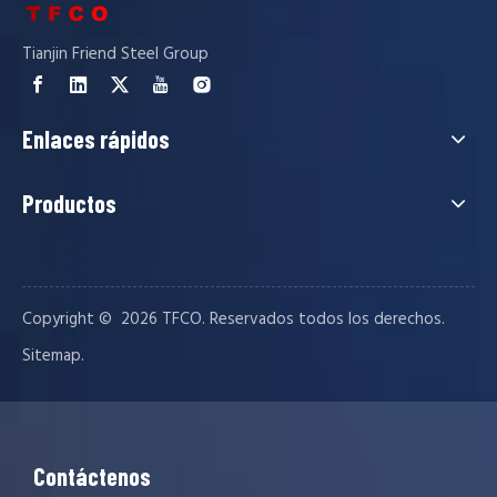
Tianjin Friend Steel Group
Enlaces rápidos
Productos
Copyright © ️
2026
TFCO. Reservados todos los derechos.
.
Sitemap
Contáctenos