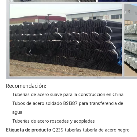
Recomendación:
Tuberías de acero suave para la construcción en China
Tubos de acero soldado BS1387 para transferencia de
agua
Tuberías de acero roscadas y acopladas
Etiqueta de producto
Q235 tuberías
tubería de acero negro