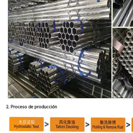
2. Proceso de producción