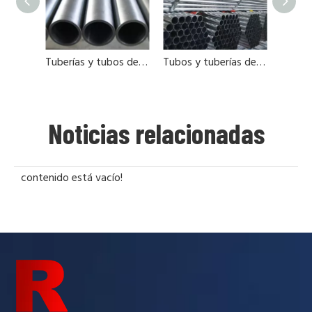
Tuberías y tubos de acero en China
Tubos y tuberías de acero fábricas de porcelana
Noticias relacionadas
contenido está vacío!