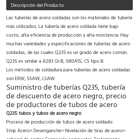
Descripción del Producto
Las tuberías de acero soldadas son los materiales de tubería
más utilizados. La tubería de acero soldada tiene bajo
costo, alta eficiencia de producción y alta resistencia. Hay
muchas variedades y especificaciones de tuberías de acero
soldadas, de las cuales Q235 es un grado de acero común.
Q235 es similar a A283 Gr.B, 080A15, CS tipo B.
Los métodos de soldadura para tuberías de acero soldadas
son ERW, SSAW, LSAW.
Suministro de tuberías Q235, tubería
de descuento de acero negro, precio
de productores de tubos de acero
Q235 tubos y tubos de acero negro
Proceso de producción de tubos de acero soldado:
Strip Acero> Desenganche> Nivelación de tiras de acero>