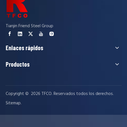
Tianjin Friend Steel Group
Enlaces rápidos
Productos
Copyright © ️
2026
TFCO. Reservados todos los derechos.
.
Sitemap