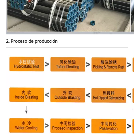
2. Proceso de producción