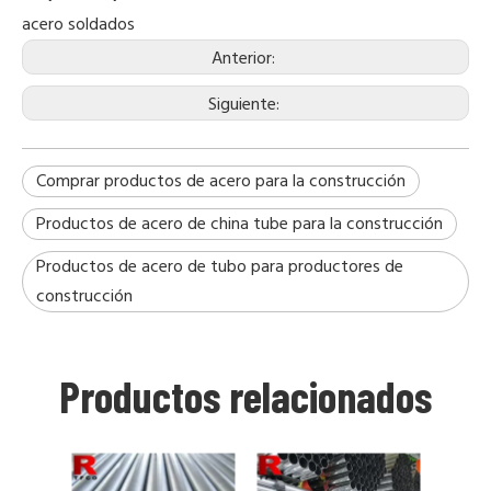
acero soldados
Anterior:
Siguiente:
Comprar productos de acero para la construcción
Productos de acero de china tube para la construcción
Productos de acero de tubo para productores de
construcción
Productos relacionados