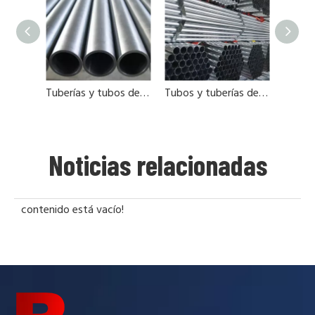
Tuberías y tubos de acero en China
Tubos y tuberías de acero fábricas de porcelana
Noticias relacionadas
contenido está vacío!