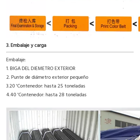
3. Embalaje y carga
Embalaje:
1. BIGA DEL DIEMETRO EXTERIOR
2. Punte de diámetro exterior pequeño
3.20 'Contenedor: hasta 25 toneladas
4.40 'Contenedor: hasta 28 toneladas