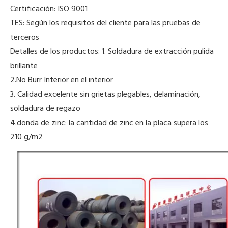
Certificación: ISO 9001
TES: Según los requisitos del cliente para las pruebas de
terceros
Detalles de los productos: 1. Soldadura de extracción pulida
brillante
2.No Burr Interior en el interior
3. Calidad excelente sin grietas plegables, delaminación,
soldadura de regazo
4.donda de zinc: la cantidad de zinc en la placa supera los
210 g/m2