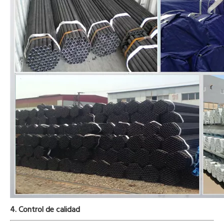
4. Control de calidad