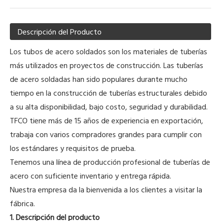
Descripción del Producto
Los tubos de acero soldados son los materiales de tuberías
más utilizados en proyectos de construcción. Las tuberías
de acero soldadas han sido populares durante mucho
tiempo en la construcción de tuberías estructurales debido
a su alta disponibilidad, bajo costo, seguridad y durabilidad.
TFCO tiene más de 15 años de experiencia en exportación,
trabaja con varios compradores grandes para cumplir con
los estándares y requisitos de prueba.
Tenemos una línea de producción profesional de tuberías de
acero con suficiente inventario y entrega rápida.
Nuestra empresa da la bienvenida a los clientes a visitar la
fábrica.
1. Descripción del producto