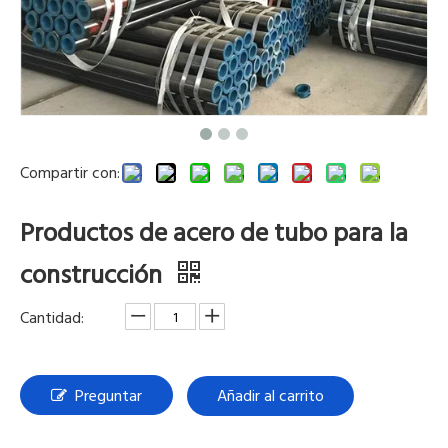
Compartir con:
Productos de acero de tubo para la
construcción
Cantidad:
Preguntar
Añadir al carrito