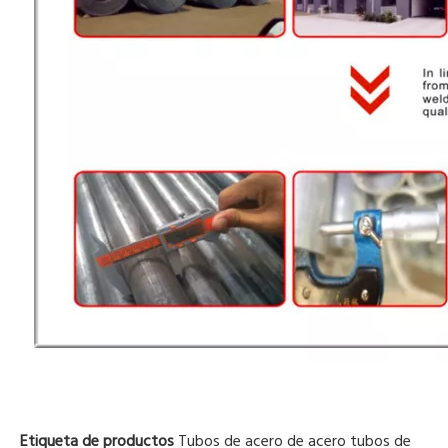
Etiqueta de productos
Tubos de acero de acero
tubos de