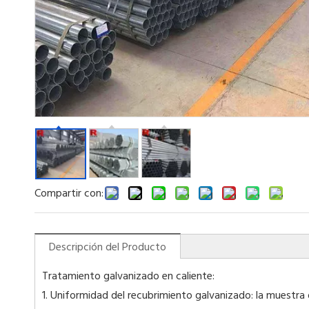
Compartir con:
Descripción del Producto
Tratamiento galvanizado en caliente:
1. Uniformidad del recubrimiento galvanizado: la muestr