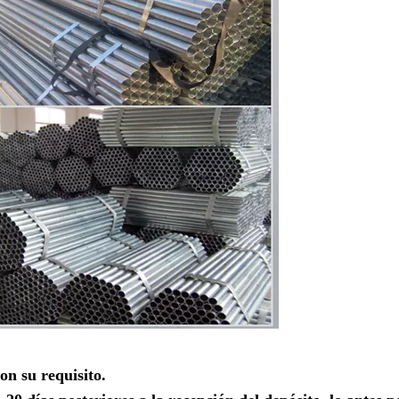
on su requisito.