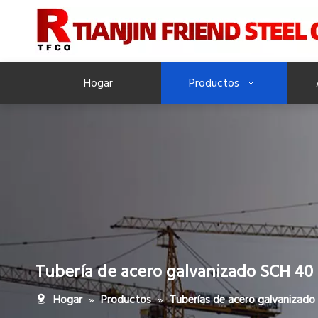
Hogar
Productos
Tubería de acero galvanizado SCH 40
»
»
Hogar
Productos
Tuberías de acero galvanizado