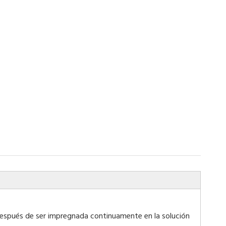
 después de ser impregnada continuamente en la solución