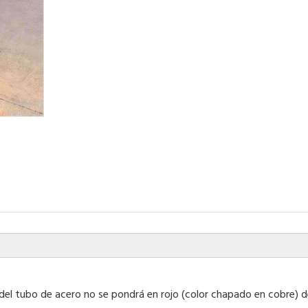
a del tubo de acero no se pondrá en rojo (color chapado en cobre)